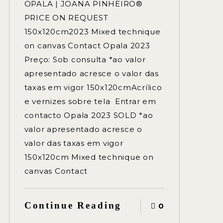
OPALA | JOANA PINHEIRO®
PRICE ON REQUEST
150x120cm2023 Mixed technique
on canvas Contact Opala 2023
Preço: Sob consulta *ao valor
apresentado acresce o valor das
taxas em vigor 150x120cmAcrílico
e vernizes sobre tela Entrar em
contacto Opala 2023 SOLD *ao
valor apresentado acresce o
valor das taxas em vigor
150x120cm Mixed technique on
canvas Contact
Continue Reading
0